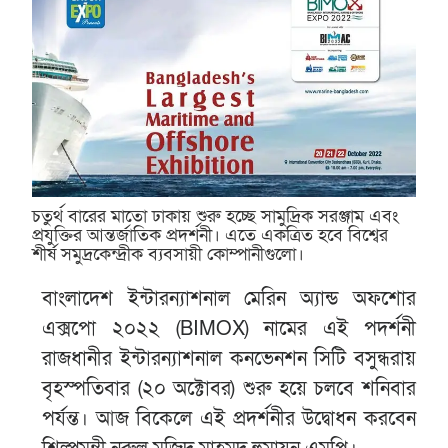
চতুর্থ বারের মাতো ঢাকায় শুরু হচ্ছে সামুদ্রিক সরঞ্জাম এবং
প্রযুক্তির আন্তর্জাতিক প্রদর্শনী। এতে একত্রিত হবে বিশ্বের
শীর্ষ সমুদ্রকেন্দ্রীক ব্যবসায়ী কোম্পানীগুলো।
বাংলাদেশ ইন্টারন্যাশনাল মেরিন অ্যান্ড অফশোর
এক্সপো ২০২২ (BIMOX) নামের এই পদর্শনী
রাজধানীর ইন্টারন্যাশনাল কনভেনশন সিটি বসুন্ধরায়
বৃহস্পতিবার (২০ অক্টোবর) শুরু হয়ে চলবে শনিবার
পর্যন্ত। আজ বিকেলে এই প্রদর্শনীর উদ্বোধন করবেন