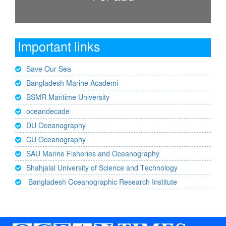
Important links
Save Our Sea
Bangladesh Marine Academi
BSMR Maritime University
oceandecade
DU Oceanography
CU Oceanography
SAU Marine Fisheries and Oceanography
Shahjalal University of Science and Technology
Bangladesh Oceanographic Research Institute