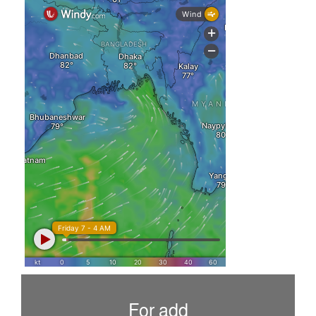
For add