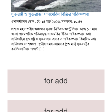
যুক্তরাষ্ট্র ও যুক্তরাজ্য সাবমেরিন বিক্রির পরিকল্পনা
ওশানটাইমস ডেস্ক :
১৪ মার্চ ২০২৩, মঙ্গলবার, ১০:৪৭
প্রশান্ত মহাসাগরীয় অঞ্চলের সুরক্ষা নিশ্চিতে অস্ট্রেলিয়ার কাছে ১৮ মাস
আগে পারমাণবিক শক্তিসমৃদ্ধ সাবমেরিন বিক্রির পরিকল্পনার কথা
জানিয়েছিল যুক্তরাষ্ট্র ও যুক্তরাজ্য। এবার এ পরিকল্পনার বিস্তারিত তথ্য
জানিয়েছে দেশগুলো। স্থানীয় সময় সোমবার (১৩ মার্চ) যুক্তরাষ্ট্রের
ক্যালিফোর্নিয়ার পয়েন্ট […]
for add
for add