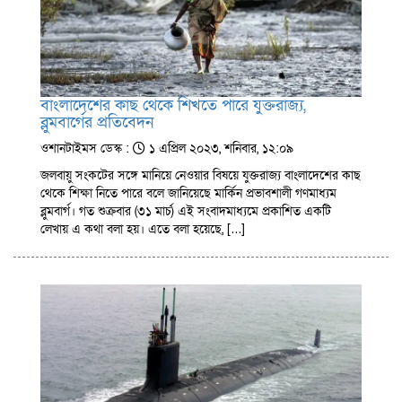
বাংলাদেশের কাছ থেকে শিখতে পারে যুক্তরাজ্য,
ব্লুমবার্গের প্রতিবেদন
ওশানটাইমস ডেস্ক :
১ এপ্রিল ২০২৩, শনিবার, ১২:০৯
জলবায়ু সংকটের সঙ্গে মানিয়ে নেওয়ার বিষয়ে যুক্তরাজ্য বাংলাদেশের কাছ
থেকে শিক্ষা নিতে পারে বলে জানিয়েছে মার্কিন প্রভাবশালী গণমাধ্যম
ব্লুমবার্গ। গত শুক্রবার (৩১ মার্চ) এই সংবাদমাধ্যমে প্রকাশিত একটি
লেখায় এ কথা বলা হয়। এতে বলা হয়েছে, […]