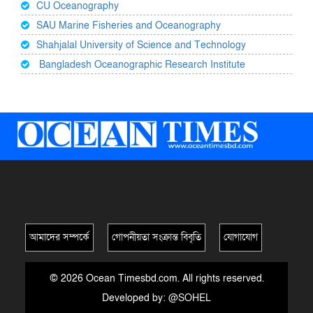
CU Oceanography
SAU Marine Fisheries and Oceanography
Shahjalal University of Science and Technology
Bangladesh Oceanographic Research Institute
আমাদের সম্পর্কে
গোপনীয়তা সংক্রান্ত বিবৃতি
যোগাযোগ
© 2026 Ocean Timesbd.com. All rights reserved.
Developed by:
@SOHEL