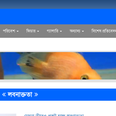
পরিবেশ
ফিচার
গ্যালারি
অন্যান্য
বিশেষ প্রতিবেদ
লবনাক্ততা