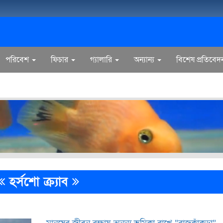
পরিবেশ
ফিচার
গ্যালারি
অন্যান্য
বিশেষ প্রতিবেদ
হর্সশো ক্র্যাব