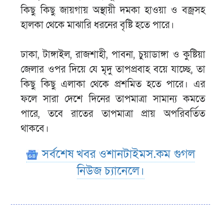
কিছু কিছু জায়গায় অস্থায়ী দমকা হাওয়া ও বজ্রসহ
হালকা থেকে মাঝারি ধরনের বৃষ্টি হতে পারে।
ঢাকা, টাঙ্গাইল, রাজশাহী, পাবনা, চুয়াডাঙ্গা ও কুষ্টিয়া
জেলার ওপর দিয়ে যে মৃদু তাপপ্রবাহ বয়ে যাচ্ছে, তা
কিছু কিছু এলাকা থেকে প্রশমিত হতে পারে। এর
ফলে সারা দেশে দিনের তাপমাত্রা সামান্য কমতে
পারে, তবে রাতের তাপমাত্রা প্রায় অপরিবর্তিত
থাকবে।
সর্বশেষ খবর ওশানটাইমস.কম গুগল
নিউজ চ্যানেলে।