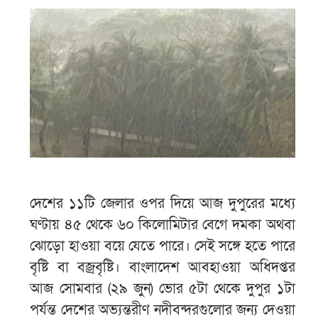
দেশের ১১টি জেলার ওপর দিয়ে আজ দুপুরের মধ্যে
ঘণ্টায় ৪৫ থেকে ৬০ কিলোমিটার বেগে দমকা অথবা
ঝোড়ো হাওয়া বয়ে যেতে পারে। সেই সঙ্গে হতে পারে
বৃষ্টি বা বজ্রবৃষ্টি। বাংলাদেশ আবহাওয়া অধিদপ্তর
আজ সোমবার (২৯ জুন) ভোর ৫টা থেকে দুপুর ১টা
পর্যন্ত দেশের অভ্যন্তরীণ নদীবন্দরগুলোর জন্য দেওয়া