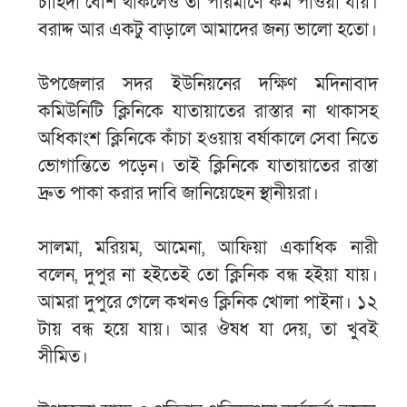
চাহিদা বেশি থাকলেও তা পরিমাণে কম পাওয়া যায়।
বরাদ্দ আর একটু বাড়ালে আমাদের জন্য ভালো হতো।
উপজেলার সদর ইউনিয়নের দক্ষিণ মদিনাবাদ
কমিউনিটি ক্লিনিকে যাতায়াতের রাস্তার না থাকাসহ
অধিকাংশ ক্লিনিকে কাঁচা হওয়ায় বর্ষাকালে সেবা নিতে
ভোগান্তিতে পড়েন। তাই ক্লিনিকে যাতায়াতের রাস্তা
দ্রুত পাকা করার দাবি জানিয়েছেন স্থানীয়রা।
সালমা, মরিয়ম, আমেনা, আফিয়া একাধিক নারী
বলেন, দুপুর না হইতেই তো ক্লিনিক বন্ধ হইয়া যায়।
আমরা দুপুরে গেলে কখনও ক্লিনিক খোলা পাইনা। ১২
টায় বন্ধ হয়ে যায়। আর ঔষধ যা দেয়, তা খুবই
সীমিত।