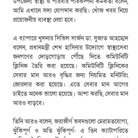
উপজেলা স্বাস্থ্য ও পরিবার পরিকল্পনা কর্মকর্তা বলেন,
আমি এখানে সদ্য যোগদান করছি। খোঁজ খবর নিয়ে
প্রয়োজনীয় ব্যবস্থা নেয়া হবে।
এ ব্যাপারে খুলনার সিভিল সার্জন ডা. সুজাত আহম্মেদ
বলেন, প্রধানমন্ত্রী শেখ হাসিনার উদ্যোগে স্বাস্থ্যসেবা
জনগণের দোড়গোড়ায় পৌঁছে দিতে কমিউনিটি
ক্লিনিক তৈরি করা হয়েছে। কমিউনিটি ক্লিনিকের
সেবার মান আরও বৃদ্ধির জন্য নিয়মিত মনিটরিং
জোরদার করা হয়েছে। এতে সেবার মান আগের
চাইতে অনেক ভালো হয়েছে। আশা করছি, সেবার মান
আরও বাড়বে।
তিনি আরও বলেন, জরাজীর্ণ ভবনগুলো মেরামতযোগ্য,
ঝুঁকিপূর্ণ ও অতি ঝুঁকিপূর্ণ- এ তিন ক্যাটাগরিতে