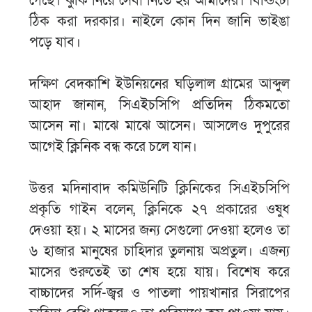
গেছে। ঝুঁকি নিয়ে সেবা নিতে হয় আমাদের। বিল্ডিংটা
ঠিক করা দরকার। নাইলে কোন দিন জানি ভাইঙা
পড়ে যাব।
দক্ষিণ বেদকাশি ইউনিয়নের ঘড়িলাল গ্রামের আব্দুল
আহাদ জানান, সিএইচসিপি প্রতিদিন ঠিকমতো
আসেন না। মাঝে মাঝে আসেন। আসলেও দুপুরের
আগেই ক্লিনিক বন্ধ করে চলে যান।
উত্তর মদিনাবাদ কমিউনিটি ক্লিনিকের সিএইচসিপি
প্রকৃতি গাইন বলেন, ক্লিনিকে ২৭ প্রকারের ওষুধ
দেওয়া হয়। ২ মাসের জন্য সেগুলো দেওয়া হলেও তা
৬ হাজার মানুষের চাহিদার তুলনায় অপ্রতুল। এজন্য
মাসের শুরুতেই তা শেষ হয়ে যায়। বিশেষ করে
বাচ্চাদের সর্দি-জ্বর ও পাতলা পায়খানার সিরাপের