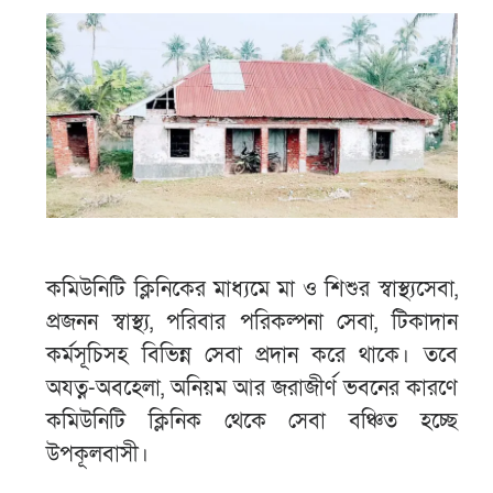
কমিউনিটি ক্লিনিকের মাধ্যমে মা ও শিশুর স্বাস্থ্যসেবা,
প্রজনন স্বাস্থ্য, পরিবার পরিকল্পনা সেবা, টিকাদান
কর্মসূচিসহ বিভিন্ন সেবা প্রদান করে থাকে। তবে
অযত্ন-অবহেলা, অনিয়ম আর জরাজীর্ণ ভবনের কারণে
কমিউনিটি ক্লিনিক থেকে সেবা বঞ্চিত হচ্ছে
উপকূলবাসী।