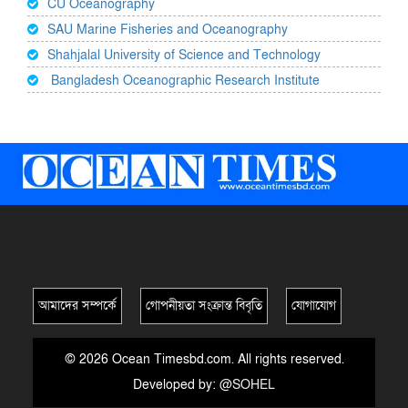
CU Oceanography
SAU Marine Fisheries and Oceanography
Shahjalal University of Science and Technology
Bangladesh Oceanographic Research Institute
আমাদের সম্পর্কে
গোপনীয়তা সংক্রান্ত বিবৃতি
যোগাযোগ
© 2026 Ocean Timesbd.com. All rights reserved.
Developed by:
@SOHEL