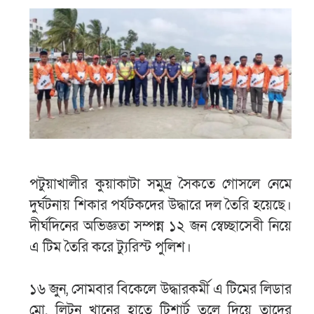
পটুয়াখালীর কুয়াকাটা সমুদ্র সৈকতে গোসলে নেমে
দুর্ঘটনায় শিকার পর্যটকদের উদ্ধারে দল তৈরি হয়েছে।
দীর্ঘদিনের অভিজ্ঞতা সম্পন্ন ১২ জন স্বেচ্ছাসেবী নিয়ে
এ টিম তৈরি করে ট্যুরিস্ট পুলিশ।
১৬ জুন, সোমবার বিকেলে উদ্ধারকর্মী এ টিমের লিডার
মো. লিটন খানের হাতে টিশার্ট তুলে দিয়ে তাদের