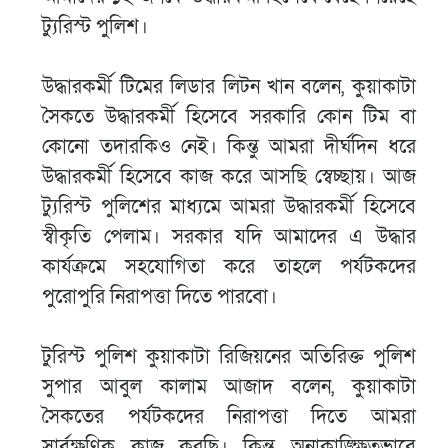
ট্যুরিস্ট পুলিশ।
উদ্ধারকর্মী টিমের লিডার লিটন খান বলেন, কুয়াকাটা
সৈকতে উদ্ধারকর্মী হিসেবে সরকারি কোন টিম বা
কোনো তদারকিও নেই। কিন্তু আমরা দীর্ঘদিন ধরে
উদ্ধারকর্মী হিসেবে কাজ করে আসছি স্বেচ্ছায়। আজ
ট্যুরিস্ট পুলিশের মাধ্যমে আমরা উদ্ধারকর্মী হিসেবে
স্বীকৃতি পেলাম। সরকার যদি আমাদের এ উদ্ধার
কার্যক্রমে সহযোগিতা করে তাহলে পর্যটকদের
পুরোপুরি নিরাপত্তা দিতে পারবো।
টুরিস্ট পুলিশ কুয়াকাটা রিজিয়নের অতিরিক্ত পুলিশ
সুপার আবুল কালাম আজাদ বলেন, কুয়াকাটা
সৈকতের পর্যটকদের নিরাপত্তা দিতে আমরা
সার্বক্ষণিক কাজ করছি। কিন্তু অনাকাঙ্ক্ষিতভাবে