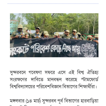
সুন্দরবনে গবেষণা সফরে এসে এই বিশ্ব ঐতিহ্য
সংরক্ষণের দাবিতে মানবন্ধন করেছে স্টামফোর্ড
বিশ্ববিদ্যালয়ের পরিবেশবিজ্ঞান বিভাগের শিক্ষার্থীরা।
মঙ্গলবার (১৪ মার্চ) সুন্দরবন পূর্ব বিভাগের হারবাড়িয়া