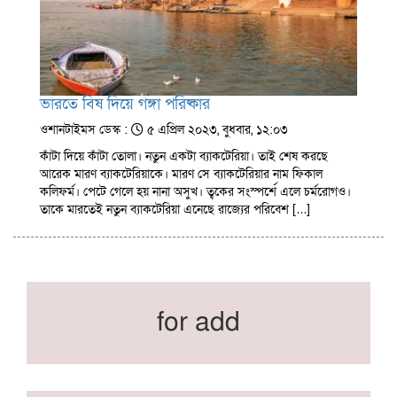
ভারতে বিষ দিয়ে গঙ্গা পরিষ্কার
ওশানটাইমস ডেস্ক :
৫ এপ্রিল ২০২৩, বুধবার, ১২:০৩
কাঁটা দিয়ে কাঁটা তোলা। নতুন একটা ব্যাকটেরিয়া। তাই শেষ করছে
আরেক মারণ ব্যাকটেরিয়াকে। মারণ সে ব্যাকটেরিয়ার নাম ফিকাল
কলিফর্ম। পেটে গেলে হয় নানা অসুখ। ত্বকের সংস্পর্শে এলে চর্মরোগও।
তাকে মারতেই নতুন ব্যাকটেরিয়া এনেছে রাজ্যের পরিবেশ […]
for add