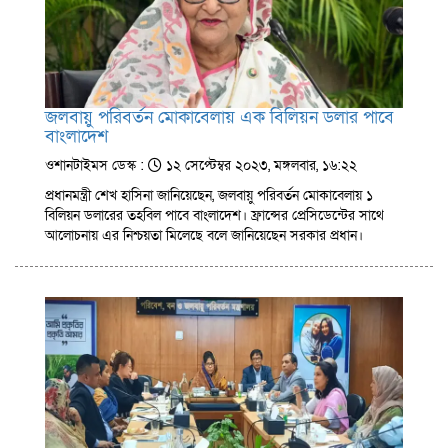
জলবায়ু পরিবর্তন মোকাবেলায় এক বিলিয়ন ডলার পাবে
বাংলাদেশ
ওশানটাইমস ডেস্ক :
১২ সেপ্টেম্বর ২০২৩, মঙ্গলবার, ১৬:২২
প্রধানমন্ত্রী শেখ হাসিনা জানিয়েছেন, জলবায়ু পরিবর্তন মোকাবেলায় ১
বিলিয়ন ডলারের তহবিল পাবে বাংলাদেশ। ফ্রান্সের প্রেসিডেন্টের সাথে
আলোচনায় এর নিশ্চয়তা মিলেছে বলে জানিয়েছেন সরকার প্রধান।