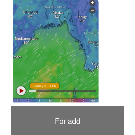
For add