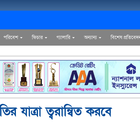
পরিবেশ
ফিচার
গ্যালারি
অন্যান্য
বিশেষ প্রতিবেদ
ির যাত্রা ত্বরান্বিত করবে