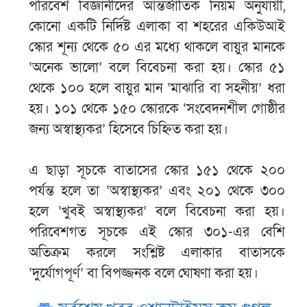
পরিবেশ বিজ্ঞানীদের আন্তর্জাতিক নিয়ম অনুযায়ী,
কোনো একটি নির্দিষ্ট এলাকা বা শহরের একিউআই
স্কোর শূন্য থেকে ৫০ এর মধ্যে থাকলে বায়ুর মানকে
‘অনেক ভালো’ বলে বিবেচনা করা হয়। স্কোর ৫১
থেকে ১০০ হলে বায়ুর মান ‘মাঝারি বা সহনীয়’ ধরা
হয়। ১০১ থেকে ১৫০ স্কোরকে ‘সংবেদনশীল গোষ্ঠীর
জন্য অস্বাস্থ্যকর’ হিসেবে চিহ্নিত করা হয়।
এ ছাড়া সূচকে বাতাসের স্কোর ১৫১ থেকে ২০০
পর্যন্ত হলে তা ‘অস্বাস্থ্যকর’ এবং ২০১ থেকে ৩০০
হলে ‘খুবই অস্বাস্থ্যকর’ বলে বিবেচনা করা হয়।
পরিবেশগত সূচকে এই স্কোর ৩০১-এর বেশি
অতিক্রম করলে সংশ্লিষ্ট এলাকার বাতাসকে
‘দুর্যোগপূর্ণ’ বা বিপজ্জনক বলে ঘোষণা করা হয়।