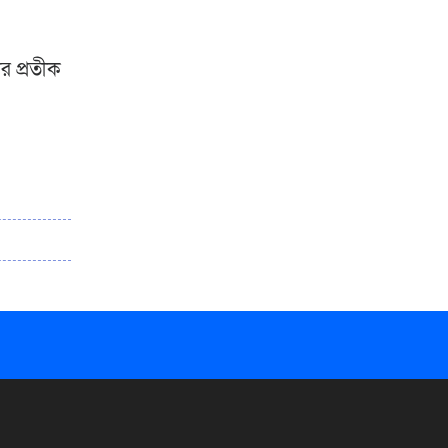
ার প্রতীক