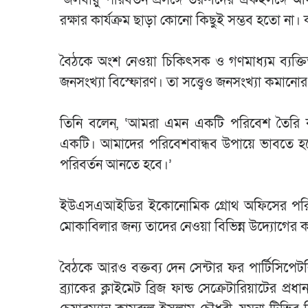
রক্ষার কার্যক্রম ছাড়া কোনো কিছুই সম্ভব হতো না। 
বৈঠকে অংশ নেওয়া চিকিৎসক ও গণমাধ্যম ব্যক্তিত্ব
জনসংখ্যা বিস্ফোরণ। তা সত্ত্বেও জনসংখ্যা কমানোর 
তিনি বলেন, ‘আমরা এমন একটি পরিবেশ তৈরি করেছ
একটি। আমাদের পরিবেশবান্ধব উপায়ে ভাবতে হব
পরিবর্তন আনতে হবে।’
ইউএসএআইডির ইকোনোমিক গ্রোথ অফিসের পরিচালক 
মোকাবিলার জন্য তাদের নেওয়া বিভিন্ন উদ্যোগের 
বৈঠকে আরও বক্তব্য দেন সেন্টার ফর পার্টিসিপেটরি র
ব্র্যাকের ক্লাইমেট ব্রিজ ফান্ড সেক্রেটারিয়াটের