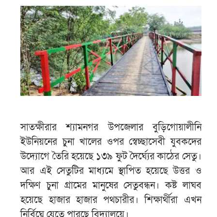
সাতক্ষীরার শ্যামনগর উপজেলার বুড়িগোয়ালীনি
ইউনিয়নের চুনা খালের ওপর স্বেচ্ছাসেবী যুবকদের
উদ্যোগে তৈরি হয়েছে ১৩৯ ফুট দৈর্ঘ্যের কাঠের সেতু।
আর এই সেতুটির মাধ্যমে স্থাপিত হয়েছে উত্তর ও
দক্ষিণ চুনা গ্রামের মানুষের সেতুবন্ধন। কষ্ট লাঘব
হয়েছে হাজার হাজার পথচারীর। শিক্ষার্থীরা এখন
নির্বিঘ্নে যেতে পারছে বিদ্যালয়ে।