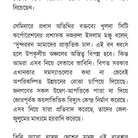
নিয়েছেন।
সেমিনারে প্রধান অতিথির বক্তব্যে খুলনা সিটি
কর্পোরেশনের প্রশাসক নজরুল ইসলাম মঞ্জু বলেন,
“সুন্দরবন আমাদের প্রাকৃতিক ঢাল। এই বন ধ্বংস
হলে উপকূলীয় অঞ্চলের অস্তিত্ব বিপন্ন হবে। কিন্ত
আমরা এসব নিয়ে সেভাবে ভাবিনি। বিগত সরকার
এখানকার সমস্যাগুলোর কথা না ভেবেই
অপরিকল্পিত উন্নয়নের বোঝা চাপিয়ে দিয়েছে।
জনগণের সকল উদ্বেগ-আপত্তিকে পাত্তা না দিয়ে
জোরপূর্বক কয়লাভিত্তিক বিদ্যুৎ কেন্দ্র নির্মাণ করেছে।
এসব নিয়ে যারা প্রতিবাদ করেছে, তাদের জেল-
জুলুমের মাধ্যমে হয়রানি করেছে।
তিনি আরো বলেন, দেশের মানুষ এই ব্যবস্থার