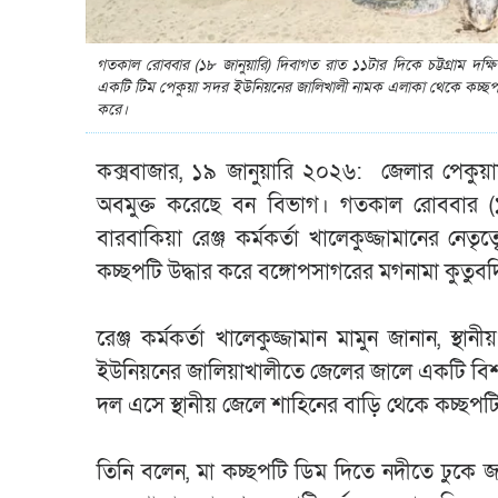
গতকাল রোববার (১৮ জানুয়ারি) দিবাগত রাত ১১টার দিকে চট্টগ্রাম দক্ষিণ 
একটি টিম পেকুয়া সদর ইউনিয়নের জালিখালী নামক এলাকা থেকে কচ্ছপটি 
করে।
কক্সবাজার, ১৯ জানুয়ারি ২০২৬: জেলার পেকুয়া
অবমুক্ত করেছে বন বিভাগ। গতকাল রোববার (১৮ 
বারবাকিয়া রেঞ্জ কর্মকর্তা খালেকুজ্জামানের ন
কচ্ছপটি উদ্ধার করে বঙ্গোপসাগরের মগনামা কুতুবদি
‎রেঞ্জ কর্মকর্তা খালেকুজ্জামান মামুন জানান, 
ইউনিয়নের জালিয়াখালীতে জেলের জালে একটি বিশা
দল এসে স্থানীয় জেলে শাহিনের বাড়ি থেকে কচ্ছপটি
তিনি বলেন, মা কচ্ছপটি ডিম দিতে নদীতে ঢুকে 