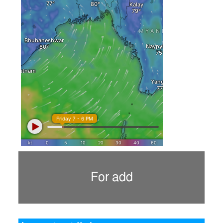
For add