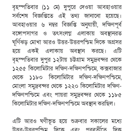
বৃহস্পতিবার (১১ মে) দুপুরে দেওয়া আবহাওয়ার
সর্বশেষ বিজ্ঞপ্তিতে এই তথ্য জানানো হয়েছে।
আবহাওয়ার ৬ নম্বর বিজ্ঞপ্তি অনুযায়ী, দক্ষিণপূর্ব
বঙ্গোপসাগর ও তৎসংলগ্ন এলাকায় অবস্থানরত
ঘূর্ণিঝড় মোখা আরও উত্তর-উত্তরপশ্চিম দিকে অগ্রসর
হয়ে একই এলাকায় অবস্থান করছে। এটি
বৃহস্পতিবার দুপুর ১২টায় চট্টগ্রাম সমুদ্রবন্দর থেকে
১২৫৫ কিলোমিটার দক্ষিণ-দক্ষিণপশ্চিমে, কক্সবাজার
থেকে ১১৮০ কিলোমিটার দক্ষিণ-দক্ষিণপশ্চিমে,
মোংলা সমুদ্রবন্দর থেকে ১২২০ কিলোমিটার দক্ষিণ-
দক্ষিণপশ্চিমে এবং পায়রা সমুদ্রবন্দর থেকে ১১৮৫
কিলোমিটার দক্ষিণ-দক্ষিণপশ্চিমে অবস্থান করছিল।
এটি আরও ঘণীভূত হয়ে শুক্রবার সকালের মধ্যে
উত্তর-উত্তরপশ্চিম দিকে এবং পরবর্তীতে দিক