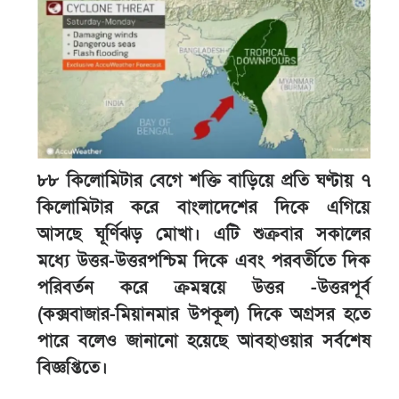
৮৮ কিলোমিটার বেগে শক্তি বাড়িয়ে প্রতি ঘণ্টায় ৭
কিলোমিটার করে বাংলাদেশের দিকে এগিয়ে
আসছে ঘূর্ণিঝড় মোখা। এটি শুক্রবার সকালের
মধ্যে উত্তর-উত্তরপশ্চিম দিকে এবং পরবর্তীতে দিক
পরিবর্তন করে ক্রমন্বয়ে উত্তর -উত্তরপূর্ব
(কক্সবাজার-মিয়ানমার উপকূল) দিকে অগ্রসর হতে
পারে বলেও জানানো হয়েছে আবহাওয়ার সর্বশেষ
বিজ্ঞপ্তিতে।