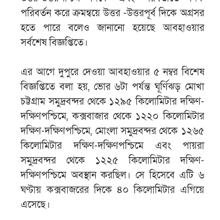
পরিবর্তন করে ক্রমন্বয়ে উত্তর -উত্তরপূর্ব দিকে অগ্রসর
হতে পারে বলেও জানানো হয়েছে আবহাওয়ার
সর্বশেষ বিজ্ঞপ্তিতে।
এর আগে দুপুরে দেওয়া আবহাওয়ার ৫ নম্বর বিশেষ
বিজ্ঞপ্তিতে বলা হয়, ভোর ৬টা পর্যন্ত ঘূর্ণিঝড় মোখা
চট্টগ্রাম সমুদ্রবন্দর থেকে ১২৯৫ কিলোমিটার দক্ষিণ-
দক্ষিণপশ্চিমে, কক্সবাজার থেকে ১২২০ কিলোমিটার
দক্ষিণ-দক্ষিণপশ্চিমে, মোংলা সমুদ্রবন্দর থেকে ১২৬৫
কিলোমিটার দক্ষিণ-দক্ষিণপশ্চিমে এবং পায়রা
সমুদ্রবন্দর থেকে ১২২৫ কিলোমিটার দক্ষিণ-
দক্ষিণপশ্চিমে অবস্থান করছিল। সে হিসেবে এটি ৬
ঘণ্টায় কক্সবাজরের দিকে ৪০ কিলোমিটার এগিয়ে
এসেছে।