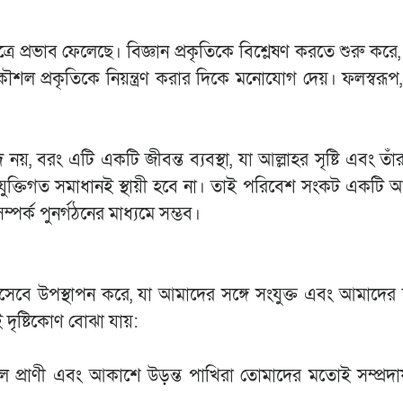
েত্রে প্রভাব ফেলেছে। বিজ্ঞান প্রকৃতিকে বিশ্লেষণ করতে শুরু করে,
ৌশল প্রকৃতিকে নিয়ন্ত্রণ করার দিকে মনোযোগ দেয়। ফলস্বরূপ, 
, বরং এটি একটি জীবন্ত ব্যবস্থা, যা আল্লাহর সৃষ্টি এবং তাঁ
্রযুক্তিগত সমাধানই স্থায়ী হবে না। তাই পরিবেশ সংকট একটি আধ
্পর্ক পুনর্গঠনের মাধ্যমে সম্ভব।
িসেবে উপস্থাপন করে, যা আমাদের সঙ্গে সংযুক্ত এবং আমাদের দা
ষ্টিকোণ বোঝা যায়:
্রাণী এবং আকাশে উড়ন্ত পাখিরা তোমাদের মতোই সম্প্রদায়