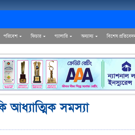
পরিবেশ
ফিচার
গ্যালারি
অন্যান্য
বিশেষ প্রতিবেদ
 আধ্যাত্মিক সমস্যা