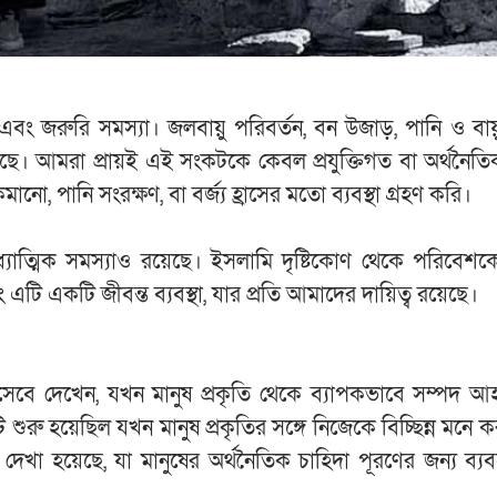
জরুরি সমস্যা। জলবায়ু পরিবর্তন, বন উজাড়, পানি ও বায়
। আমরা প্রায়ই এই সংকটকে কেবল প্রযুক্তিগত বা অর্থনৈতি
ো, পানি সংরক্ষণ, বা বর্জ্য হ্রাসের মতো ব্যবস্থা গ্রহণ করি।
্যাত্মিক সমস্যাও রয়েছে। ইসলামি দৃষ্টিকোণ থেকে পরিবেশ
এটি একটি জীবন্ত ব্যবস্থা, যার প্রতি আমাদের দায়িত্ব রয়েছে।
েবে দেখেন, যখন মানুষ প্রকৃতি থেকে ব্যাপকভাবে সম্পদ আ
ু হয়েছিল যখন মানুষ প্রকৃতির সঙ্গে নিজেকে বিচ্ছিন্ন মনে ক
বে দেখা হয়েছে, যা মানুষের অর্থনৈতিক চাহিদা পূরণের জন্য ব্য