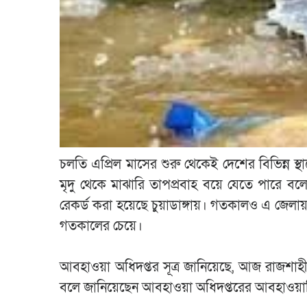
চলতি এপ্রিল মাসের শুরু থেকেই দেশের বিভিন্ন স
মৃদু থেকে মাঝারি তাপপ্রবাহ বয়ে যেতে পারে বলে
রেকর্ড করা হয়েছে চুয়াডাঙ্গায়। গতকালও এ জেলায়
গতকালের চেয়ে।
আবহাওয়া অধিদপ্তর সূত্র জানিয়েছে, আজ রাজশাহী 
বলে জানিয়েছেন আবহাওয়া অধিদপ্তরের আবহাওয়া