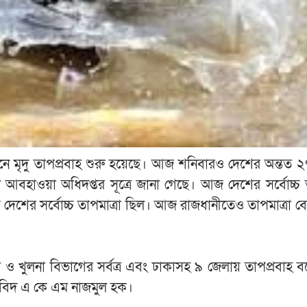
্থানে মৃদু তাপপ্রবাহ শুরু হয়েছে। আজ শনিবারও দেশের অন্তত 
 আবহাওয়া অধিদপ্তর সূত্রে জানা গেছে। আজ দেশের সর্বোচ্চ ত
 দেশের সর্বোচ্চ তাপমাত্রা ছিল। আজ রাজধানীতেও তাপমাত্রা ব
ও খুলনা বিভাগের সর্বত্র এবং ঢাকাসহ ৯ জেলায় তাপপ্রবাহ বয়
বিদ এ কে এম নাজমুল হক।