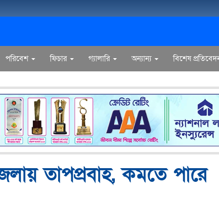
পরিবেশ
ফিচার
গ্যালারি
অন্যান্য
বিশেষ প্রতিবেদ
েলায় তাপপ্রবাহ, কমতে পারে