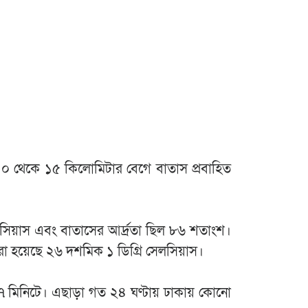
ায় ১০ থেকে ১৫ কিলোমিটার বেগে বাতাস প্রবাহিত
েলসিয়াস এবং বাতাসের আর্দ্রতা ছিল ৮৬ শতাংশ।
রা হয়েছে ২৬ দশমিক ১ ডিগ্রি সেলসিয়াস।
১৭ মিনিটে। এছাড়া গত ২৪ ঘণ্টায় ঢাকায় কোনো