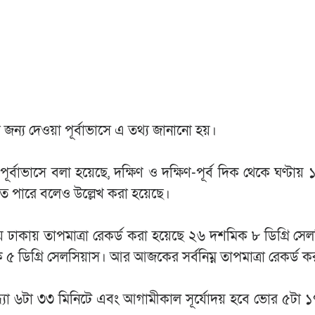
জন্য দেওয়া পূর্বাভাসে এ তথ্য জানানো হয়।
পূর্বাভাসে বলা হয়েছে, দক্ষিণ ও দক্ষিণ-পূর্ব দিক থেকে ঘণ্ট
তে পারে বলেও উল্লেখ করা হয়েছে।
য় ঢাকায় তাপমাত্রা রেকর্ড করা হয়েছে ২৬ দশমিক ৮ ডিগ্রি স
৫ ডিগ্রি সেলসিয়াস। আর আজকের সর্বনিম্ন তাপমাত্রা রেকর্ড ক
সন্ধ্যা ৬টা ৩৩ মিনিটে এবং আগামীকাল সূর্যোদয় হবে ভোর ৫টা 