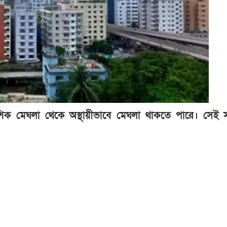
 মেঘলা থেকে অস্থায়ীভাবে মেঘলা থাকতে পারে। সেই সঙ্গে 