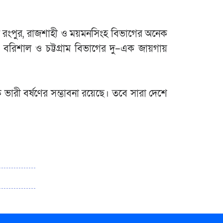
্যে রংপুর, রাজশাহী ও ময়মনসিংহ বিভাগের অনেক
, বরিশাল ও চট্টগ্রাম বিভাগের দু–এক জায়গায়
ারী বর্ষণের সম্ভাবনা রয়েছে। তবে সারা দেশে