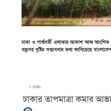
ঢাকা ও পার্শ্ববর্তী এলাকার আকাশ আজ আংশিক মে
বজ্রসহ বৃষ্টির সম্ভাবনার কথা জানিয়েছে বাংলা
জাতীয়
ঢাকার তাপমাত্রা কমার আভাস,