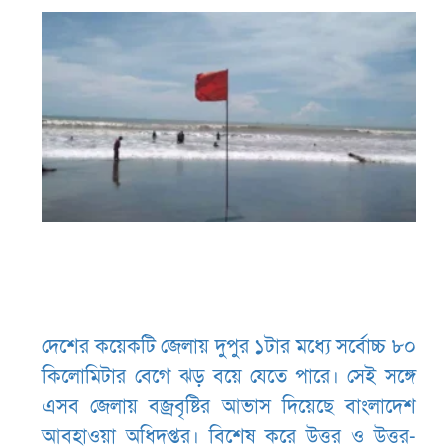
দেশের কয়েকটি জেলায় দুপুর ১টার মধ্যে সর্বোচ্চ ৮০
কিলোমিটার বেগে ঝড় বয়ে যেতে পারে। সেই সঙ্গে
এসব জেলায় বজ্রবৃষ্টির আভাস দিয়েছে বাংলাদেশ
আবহাওয়া অধিদপ্তর। বিশেষ করে উত্তর ও উত্তর-