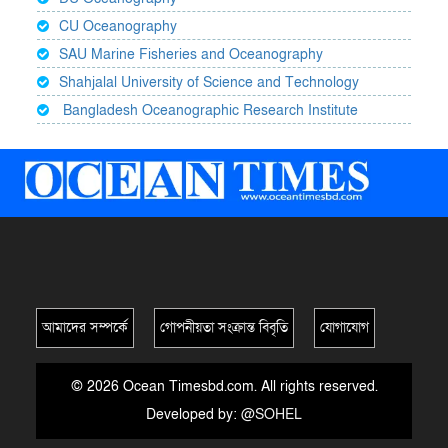
CU Oceanography
SAU Marine Fisheries and Oceanography
Shahjalal University of Science and Technology
Bangladesh Oceanographic Research Institute
আমাদের সম্পর্কে
গোপনীয়তা সংক্রান্ত বিবৃতি
যোগাযোগ
© 2026 Ocean Timesbd.com. All rights reserved.
Developed by:
@SOHEL