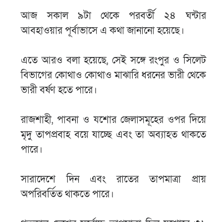
আজ সকাল ৯টা থেকে পরবর্তী ২৪ ঘন্টার
আবহাওয়ার পূর্বাভাসে এ কথা জানানো হয়েছে।
এতে আরও বলা হয়েছে, সেই সঙ্গে রংপুর ও সিলেট
বিভাগের কোথাও কোথাও মাঝারি ধরনের ভারী থেকে
ভারী বর্ষণ হতে পারে।
রাজশাহী, পাবনা ও যশোর জেলাসমূহের ওপর দিয়ে
মৃদু তাপপ্রবাহ বয়ে যাচ্ছে এবং তা অব্যাহত থাকতে
পারে।
সারাদেশে দিন এবং রাতের তাপমাত্রা প্রায়
অপরিবর্তিত থাকতে পারে।