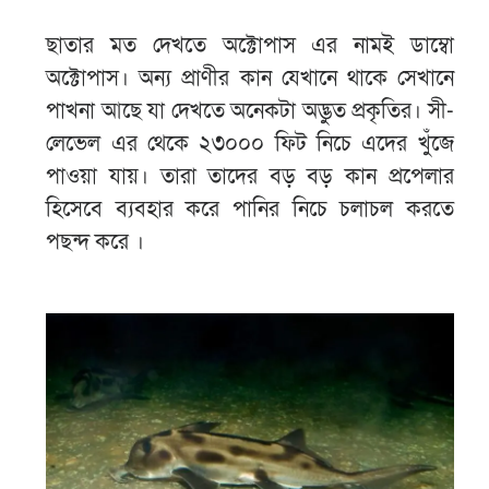
ছাতার মত দেখতে অক্টোপাস এর নামই ডাম্বো
অক্টোপাস। অন্য প্রাণীর কান যেখানে থাকে সেখানে
পাখনা আছে যা দেখতে অনেকটা অদ্ভুত প্রকৃতির। সী-
লেভেল এর থেকে ২৩০০০ ফিট নিচে এদের খুঁজে
পাওয়া যায়। তারা তাদের বড় বড় কান প্রপেলার
হিসেবে ব্যবহার করে পানির নিচে চলাচল করতে
পছন্দ করে ।