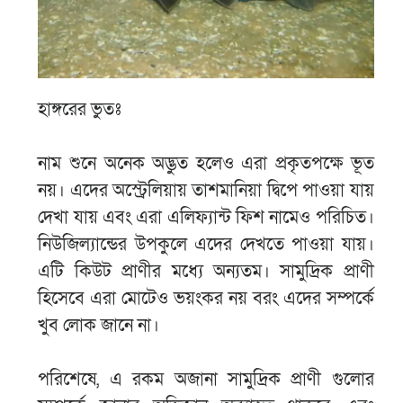
হাঙ্গরের ভুতঃ
নাম শুনে অনেক অদ্ভুত হলেও এরা প্রকৃতপক্ষে ভূত
নয়। এদের অস্ট্রেলিয়ায় তাশমানিয়া দ্বিপে পাওয়া যায়
দেখা যায় এবং এরা এলিফ্যান্ট ফিশ নামেও পরিচিত।
নিউজিল্যান্ডের উপকুলে এদের দেখতে পাওয়া যায়।
এটি কিউট প্রাণীর মধ্যে অন্যতম। সামুদ্রিক প্রাণী
হিসেবে এরা মোটেও ভয়ংকর নয় বরং এদের সম্পর্কে
খুব লোক জানে না।
পরিশেষে, এ রকম অজানা সামুদ্রিক প্রাণী গুলোর