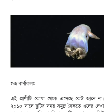
গুজ বার্নাকলঃ
এই প্রাণীটি কোথা থেকে এসেছে কেউ জানে না।
২০১০ সালে ছুটির সময় সমুদ্র সৈকতে এদের দেখা