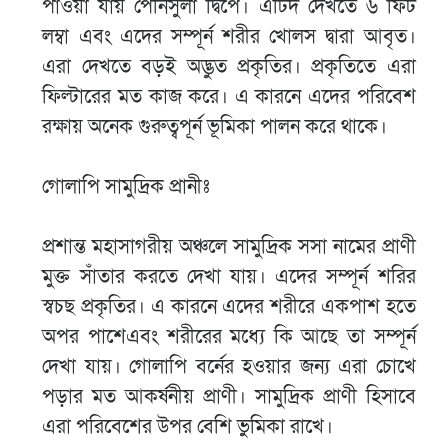
পাওয়া যায় পেনিসুলা দ্বিপে। এটিদ দেখতে ৬ ফিট
লম্বা এবং এদের সম্পূর্ন শরীর খোলস দ্বারা আবৃত।
এরা দেখতে বড়ই অদ্ভুত প্রকৃতির। প্রকৃতিতে এরা
ফিল্টারের মত কাজ করে। এ কারনে এদের পরিবেশ
রক্ষায় অনেক গুরুত্বপূর্ন ভূমিকা পালন করে থাকে।
গোলাপি সামুদ্রিক প্রানীঃ
প্রশান্ত মহাসাগরীয় অঞ্চলে সামুদ্রিক সসা নামের প্রাণী
মুক্ত সাঁতার করতে দেখা যায়। এদের সম্পূর্ন শরির
স্বচছ প্রকৃতির। এ কারনে এদের শরীরে একপাশ হতে
অপর পাশেএবং শরীরের মধ্যে কি আছে তা সম্পূর্ন
দেখা যায়। গোলাপি বর্নের হওয়ার জন্য এরা চোখে
পড়ার মত আকর্ষনীয় প্রাণী। সামুদ্রিক প্রাণী হিসাবে
এরা পরিবেশের উপর বেশি ভুমিকা রাখে।