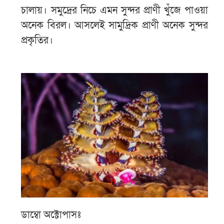
চালায়। সমুদ্রের নিচে এমন সুন্দর প্রাণী খুঁজে পাওয়া
অনেক বিরল। আসলেই সামুদ্রিক প্রাণী অনেক সুন্দর
প্রকৃতির।
ডাম্বো অক্টোপাসঃ