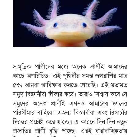
সামুদ্রিক প্রাণীদের মধ্যে অনেক প্রাণীই আমাদের
কাছে অপরিচিত। এই পৃথিবীর সমস্ত জলরাশির মাত্র
৫% আমরা আবিষ্কার করতে পেরেছি। এই মতামত
সমুদ্র বিজ্ঞানীরা স্বীকার করে। তারাও বিশ্বাস করে যে
সমুদের অনেক প্রাণীই এখনও আমাদের জ্ঞানের
পরিসীমার বাহিরে। এজন্য বিজ্ঞানীরা এবং রিসার্চার
নিরন্তর প্রচেষ্টা করে যাচ্ছে। এ কারনে দিন দিন নতুন
প্রজাতির প্রাণী বৃদ্ধি পাচ্ছে। এরই ধারাবাহিকতায়