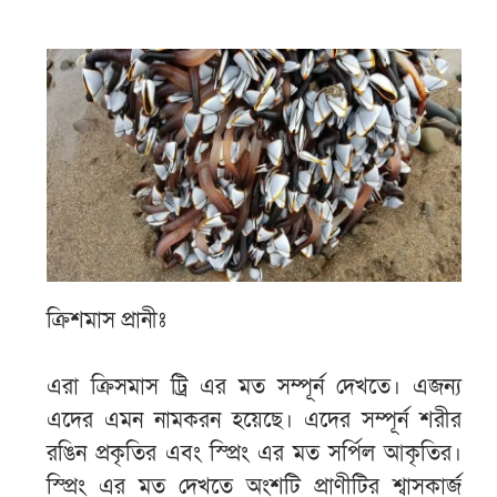
ক্রিশমাস প্রানীঃ
এরা ক্রিসমাস ট্রি এর মত সম্পূর্ন দেখতে। এজন্য
এদের এমন নামকরন হয়েছে। এদের সম্পূর্ন শরীর
রঙিন প্রকৃতির এবং স্প্রিং এর মত সর্পিল আকৃতির।
স্প্রিং এর মত দেখতে অংশটি প্রাণীটির শ্বাসকার্জ