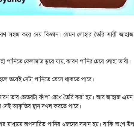
করণ সহজ করে দেয় বিজ্ঞান। যেমন লোহার তৈরি ভারী জাহাজ
া পানিতে ফেলামাত্র ডুবে যায়, কারণ পানির চেয়ে লোহা ভারী।
হলে তবেই সেটা পানিতে ভেসে থাকতে পারে।
 কারণ তার ভেতরটা ফাঁপা রেখে তৈরি করা হয়। আর জাহাজ এম
রে সেই আকৃতির স্থান দখল করতে পারে।
ের মাধ্যমে অপসারিত পানির ওজনের সমান হয়। বাকি অংশ উপ