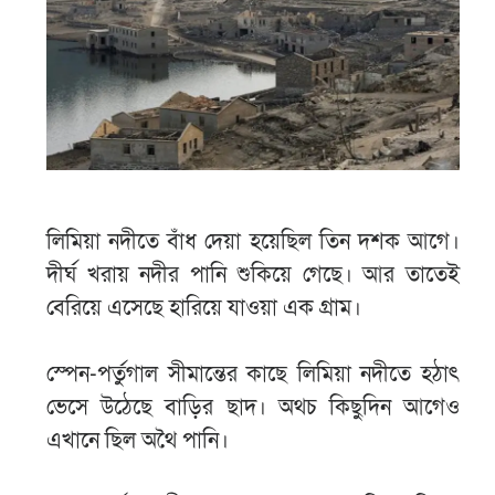
লিমিয়া নদীতে বাঁধ দেয়া হয়েছিল তিন দশক আগে।
দীর্ঘ খরায় নদীর পানি শুকিয়ে গেছে। আর তাতেই
বেরিয়ে এসেছে হারিয়ে যাওয়া এক গ্রাম।
স্পেন-পর্তুগাল সীমান্তের কাছে লিমিয়া নদীতে হঠাৎ
ভেসে উঠেছে বাড়ির ছাদ। অথচ কিছুদিন আগেও
এখানে ছিল অথৈ পানি।