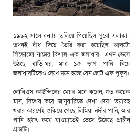
১৯৯২ সালে বন্যায় তলিয়ে গিয়েছিল পুরো এলাকা।
তখনই বাঁধ দিয়ে তৈরি করা হয়েছিল আলটো
লিন্ডোজো নামের বিশাল এক জলাধার। এখন ভেসে
উঠছে বাড়ি-ঘর, মাত্র ১৫ ভাগ পানি নিয়ে
জলাধারটিকেও দেখে মনে হচ্ছে যেন ছোট্ট এক পুকুর।
লোবিওস কাউন্সিলের মেয়র মনে করেন, গত কয়েক
মাস, বিশেষ করে জানুয়ারিতে দেখা দেয়া ভয়াবহ
খরার কারণেই শুকিয়ে গেছে লিমিয়া নদীর পানি, আর
পানি হঠাৎ কমে যাওয়াতেই ভেসে উঠেছে প্রাচীন
গ্রামটি।