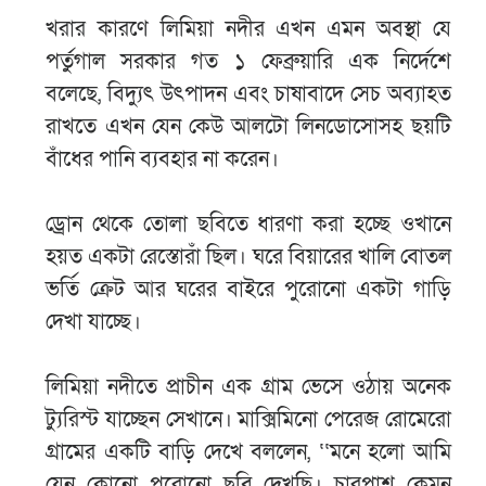
খরার কারণে লিমিয়া নদীর এখন এমন অবস্থা যে
পর্তুগাল সরকার গত ১ ফেব্রুয়ারি এক নির্দেশে
বলেছে, বিদ্যুৎ উৎপাদন এবং চাষাবাদে সেচ অব্যাহত
রাখতে এখন যেন কেউ আলটো লিনডোসোসহ ছয়টি
বাঁধের পানি ব্যবহার না করেন।
ড্রোন থেকে তোলা ছবিতে ধারণা করা হচ্ছে ওখানে
হয়ত একটা রেস্তোরাঁ ছিল। ঘরে বিয়ারের খালি বোতল
ভর্তি ক্রেট আর ঘরের বাইরে পুরোনো একটা গাড়ি
দেখা যাচ্ছে।
লিমিয়া নদীতে প্রাচীন এক গ্রাম ভেসে ওঠায় অনেক
ট্যুরিস্ট যাচ্ছেন সেখানে। মাক্সিমিনো পেরেজ রোমেরো
গ্রামের একটি বাড়ি দেখে বললেন, ‘‘মনে হলো আমি
যেন কোনো পুরোনো ছবি দেখছি। চারপাশ কেমন