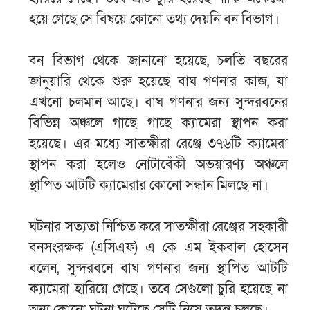
হয়ে গেছে সে বিষয়ে কোনো তথ্য দেয়নি বন বিভাগ।
বন বিভাগ থেকে জানানো হয়েছে, চলতি বছরের
জানুয়ারি থেকে শুরু হয়েছে বাঘ গণনার কাজ, যা
এখনো চলমান আছে। বাঘ গণনার জন্য সুন্দরবনের
বিভিন্ন অঞ্চলে গাছে গাছে ক্যামেরা স্থাপন করা
হয়েছে। এর মধ্যে সাতক্ষীরা রেঞ্জে ৩৭৬টি ক্যামেরা
স্থাপন করা হলেও নোটাবেঁকী অভয়ারণ্য অঞ্চলে
স্থাপিত আটটি ক্যামেরার কোনো সন্ধান মিলছে না।
ঘটনার সত্যতা নিশ্চিত করে সাতক্ষীরা রেঞ্জের সহকারী
বনসংরক্ষক (এসিএফ) এ কে এম ইকবাল হোসেন
বলেন, সুন্দরবনে বাঘ গণনার জন্য স্থাপিত আটটি
ক্যামেরা হারিয়ে গেছে। তবে সেগুলো চুরি হয়েছে না