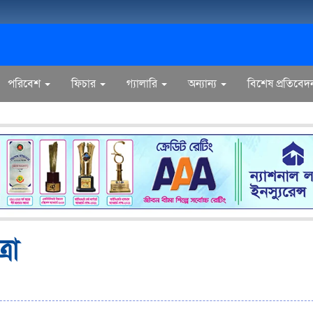
পরিবেশ
ফিচার
গ্যালারি
অন্যান্য
বিশেষ প্রতিবেদ
রা