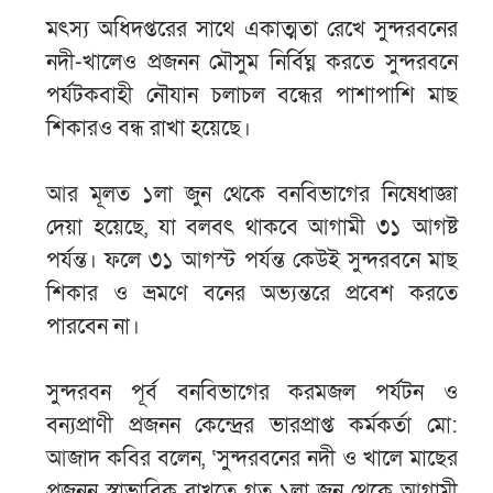
মৎস্য অধিদপ্তরের সাথে একাত্মতা রেখে সুন্দরবনের
নদী-খালেও প্রজনন মৌসুম নির্বিঘ্ন করতে সুন্দরবনে
পর্যটকবাহী নৌযান চলাচল বন্ধের পাশাপাশি মাছ
শিকারও বন্ধ রাখা হয়েছে।
আর মূলত ১লা জুন থেকে বনবিভাগের নিষেধাজ্ঞা
দেয়া হয়েছে, যা বলবৎ থাকবে আগামী ৩১ আগষ্ট
পর্যন্ত। ফলে ৩১ আগস্ট পর্যন্ত কেউই সুন্দরবনে মাছ
শিকার ও ভ্রমণে বনের অভ্যন্তরে প্রবেশ করতে
পারবেন না।
সুন্দরবন পূর্ব বনবিভাগের করমজল পর্যটন ও
বন্যপ্রাণী প্রজনন কেন্দ্রের ভারপ্রাপ্ত কর্মকর্তা মো:
আজাদ কবির বলেন, ‘সুন্দরবনের নদী ও খালে মাছের
প্রজনন স্বাভাবিক রাখতে গত ১লা জুন থেকে আগামী