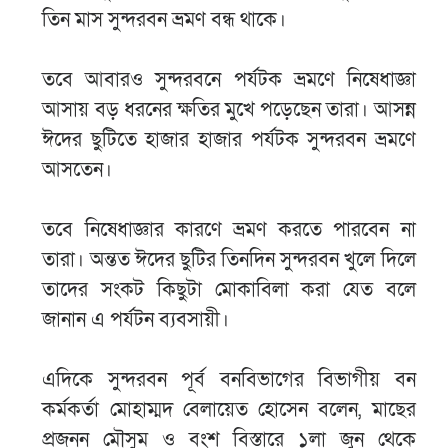
তিন মাস সুন্দরবন ভ্রমণ বন্ধ থাকে।
তবে আবারও সুন্দরবনে পর্যটক ভ্রমণে নিষেধাজ্ঞা
আসায় বড় ধরনের ক্ষতির মুখে পড়েছেন তারা। আসন্ন
ঈদের ছুটিতে হাজার হাজার পর্যটক সুন্দরবন ভ্রমণে
আসতেন।
তবে নিষেধাজ্ঞার কারণে ভ্রমণ করতে পারবেন না
তারা। অন্তত ঈদের ছুটির তিনদিন সুন্দরবন খুলে দিলে
তাদের সংকট কিছুটা মোকাবিলা করা যেত বলে
জানান এ পর্যটন ব্যবসায়ী।
এদিকে সুন্দরবন পূর্ব বনবিভাগের বিভাগীয় বন
কর্মকর্তা মোহাম্মদ বেলায়েত হোসেন বলেন, মাছের
প্রজনন মৌসুম ও বংশ বিস্তারে ১লা জুন থেকে