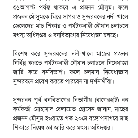
৩১আগস্ট পর্যন্ত থাকবে এ প্রজনন মৌসুম। ফলে
প্রজনন মৌসুমকে ঘিরে সাগর ও সুন্দরবনের নদী-খালে
জেলেদের মাছ শিকার ও পর্যটকবাহী নৌযান চলাচলে
মৎস্য অধিদপ্তর ও বনবিভাগের নিষেধাজ্ঞা চলছে।
বিশেষ করে সুন্দরবনের নদী-খালে মাছের প্রজনন
নির্বিঘ্ন করতে পর্যটকবাহী নৌযান চলাচলে নিষেধাজ্ঞা
জারি করে বনবিভাগ। ফলে চলমান নিষেধাজ্ঞায়
সুন্দরবনে প্রবেশ করতে পারবেন না দর্শনার্থীরা।
সুন্দরবন পূর্ব বনবিভাগের বিভাগীয় (বাগেরহাট) বন
কর্মকর্তা মোহাম্মদ বেলায়েত হোসেন জানান, মাছের
প্রজনন মৌসুম হওয়াতে গত ২০মে বঙ্গোপসাগরে মাছ
শিকারে নিষেধাজ্ঞা জারি করে মৎস্য অধিদপ্তর।