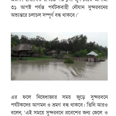
৩১ আগষ্ট পর্যন্ত পর্যটকবাহী নৌযান সুন্দরবনের
অভ্যন্তরে চলাচল সম্পূর্ণ বন্ধ থাকবে।’
এর ফলে নিষেধাজ্ঞার সময় জুড়ে সুন্দরবনে
পর্যটকদের আগমন ও ভ্রমণ বন্ধ থাকবে। তিনি আরও
বলেন, ‘এই সময়ে সুন্দরবনে প্রবেশের জন্য জেলে ও