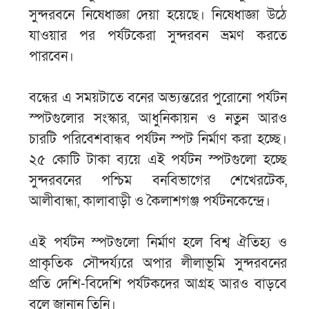
সুন্দরবনে নিষেধাজ্ঞা দেয়া হয়েছে। নিষেধাজ্ঞা উঠে
যাওয়ার পর পর্যটকেরা সুন্দরবন ভ্রমণ করতে
পারবেন।
বন্ধের এ সময়টাতে বনের অভ্যন্তরের পুরোনো পর্যটন
স্পটগুলোর সংস্কার, আধুনিকায়ন ও নতুন আরও
চারটি পরিবেশবান্ধব পর্যটন স্পট নির্মাণ করা হচ্ছে।
২৫ কোটি টাকা ব্যয়ে এই পর্যটন স্পটগুলো হচ্ছে
সুন্দরবনের পশ্চিম বনবিভাগের শেখেরটেক,
আলীবান্ধা, কালাবাড়ী ও কৈলাশগঞ্জ পর্যটনকেন্দ্রে।
এই পর্যটন স্পটগুলো নির্মাণ হলে বিশ্ব ঐতিহ্য ও
প্রাকৃতিক সৌন্দর্য্যরে অপার লীলাভূমি সুন্দরবনের
প্রতি দেশি-বিদেশি পর্যটকদের আগ্রহ আরও বাড়বে
বলে জানান তিনি।