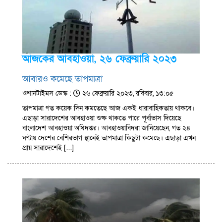
আজকের আবহাওয়া, ২৬ ফেব্রুয়ারি ২০২৩
আবারও কমেছে তাপমাত্রা
ওশানটাইমস ডেস্ক :
২৬ ফেব্রুয়ারি ২০২৩, রবিবার, ১৩:০৫
তাপমাত্রা গত কয়েক দিন কমতেছে আজ একই ধারাবাহিকতায় থাকবে।
এছাড়া সারাদেশের আবহাওয়া শুষ্ক থাকতে পারে পূর্বাভাস দিয়েছে
বাংলাদেশ আবহাওয়া অধিদপ্তর। আবহাওয়াবিদরা জানিয়েছেন, গত ২৪
ঘণ্টায় দেশের বেশিরভাগ স্থানেই তাপমাত্রা কিছুটা কমেছে। এছাড়া এখন
প্রায় সারাদেশেই […]