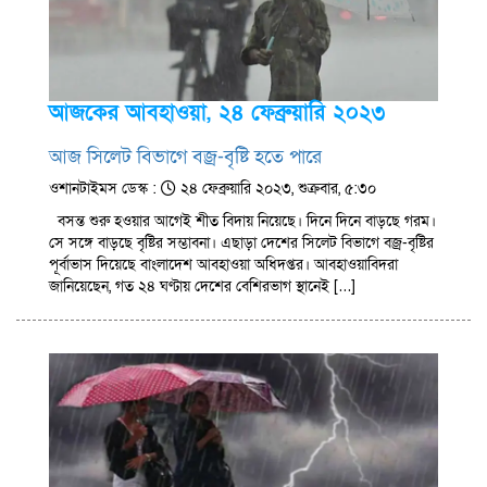
আজকের আবহাওয়া, ২৪ ফেব্রুয়ারি ২০২৩
আজ সিলেট বিভাগে বজ্র-বৃষ্টি হতে পারে
ওশানটাইমস ডেস্ক :
২৪ ফেব্রুয়ারি ২০২৩, শুক্রবার, ৫:৩০
বসন্ত শুরু হওয়ার আগেই শীত বিদায় নিয়েছে। দিনে দিনে বাড়ছে গরম।
সে সঙ্গে বাড়ছে বৃষ্টির সম্ভাবনা। এছাড়া দেশের সিলেট বিভাগে বজ্র-বৃষ্টির
পূর্বাভাস দিয়েছে বাংলাদেশ আবহাওয়া অধিদপ্তর। আবহাওয়াবিদরা
জানিয়েছেন, গত ২৪ ঘণ্টায় দেশের বেশিরভাগ স্থানেই […]