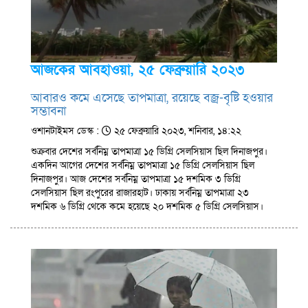
আজকের আবহাওয়া, ২৫ ফেব্রুয়ারি ২০২৩
আবারও কমে এসেছে তাপমাত্রা, রয়েছে বজ্র-বৃষ্টি হওয়ার
সম্ভাবনা
ওশানটাইমস ডেস্ক :
২৫ ফেব্রুয়ারি ২০২৩, শনিবার, ১৪:২২
শুক্রবার দেশের সর্বনিম্ন তাপমাত্রা ১৫ ডিগ্রি সেলসিয়াস ছিল দিনাজপুর।
একদিন আগের দেশের সর্বনিম্ন তাপমাত্রা ১৫ ডিগ্রি সেলসিয়াস ছিল
দিনাজপুর। আজ দেশের সর্বনিম্ন তাপমাত্রা ১৫ দশমিক ৩ ডিগ্রি
সেলসিয়াস ছিল রংপুরের রাজারহাট। ঢাকায় সর্বনিম্ন তাপমাত্রা ২৩
দশমিক ৬ ডিগ্রি থেকে কমে হয়েছে ২০ দশমিক ৫ ডিগ্রি সেলসিয়াস।