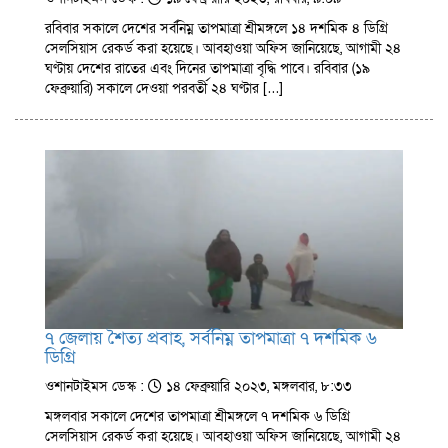
রবিবার সকালে দেশের সর্বনিম্ন তাপমাত্রা শ্রীমঙ্গলে ১৪ দশমিক ৪ ডিগ্রি
সেলসিয়াস রেকর্ড করা হয়েছে। আবহাওয়া অফিস জানিয়েছে, আগামী ২৪
ঘণ্টায় দেশের রাতের এবং দিনের তাপমাত্রা বৃদ্ধি পাবে। রবিবার (১৯
ফেব্রুয়ারি) সকালে দেওয়া পরবর্তী ২৪ ঘণ্টার […]
৭ জেলায় শৈত্য প্রবাহ, সর্বনিম্ন তাপমাত্রা ৭ দশমিক ৬
ডিগ্রি
ওশানটাইমস ডেস্ক :
১৪ ফেব্রুয়ারি ২০২৩, মঙ্গলবার, ৮:৩৩
মঙ্গলবার সকালে দেশের তাপমাত্রা শ্রীমঙ্গলে ৭ দশমিক ৬ ডিগ্রি
সেলসিয়াস রেকর্ড করা হয়েছে। আবহাওয়া অফিস জানিয়েছে, আগামী ২৪