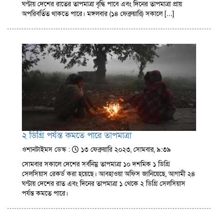
ঘণ্টায় দেশের রাতের তাপমাত্রা বৃদ্ধি পাবে এবং দিনের তাপমাত্রা প্রায়
অপরিবর্তিত থাকতে পারে। মঙ্গলবার (১৪ ফেব্রুয়ারি) সকালে […]
২ ডিগ্রি পর্যন্ত কমতে পারে তাপমাত্রা
ওশানটাইমস ডেস্ক :
১৩ ফেব্রুয়ারি ২০২৩, সোমবার, ৯:৩৯
সোমবার সকালে দেশের সর্বনিম্ন তাপমাত্রা ১০ দশমিক ১ ডিগ্রি
সেলসিয়াস রেকর্ড করা হয়েছে। আবহাওয়া অফিস জানিয়েছে, আগামী ২৪
ঘণ্টায় দেশের রাত এবং দিনের তাপমাত্রা ১ থেকে ২ ডিগ্রি সেলসিয়াস
পর্যন্ত কমতে পারে।