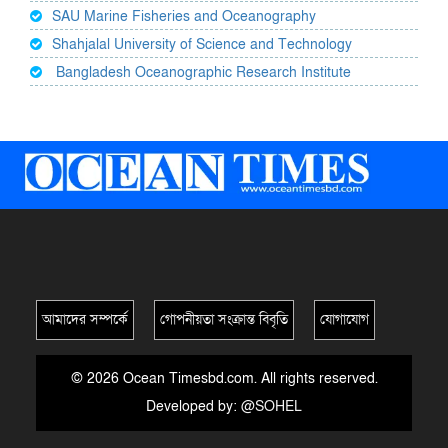
SAU Marine Fisheries and Oceanography
Shahjalal University of Science and Technology
Bangladesh Oceanographic Research Institute
আমাদের সম্পর্কে
গোপনীয়তা সংক্রান্ত বিবৃতি
যোগাযোগ
© 2026 Ocean Timesbd.com. All rights reserved.
Developed by:
@SOHEL