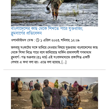
বাংলাদেশের কাছ থেকে শিখতে পারে যুক্তরাজ্য,
ব্লুমবার্গের প্রতিবেদন
ওশানটাইমস ডেস্ক :
১ এপ্রিল ২০২৩, শনিবার, ১২:০৯
জলবায়ু সংকটের সঙ্গে মানিয়ে নেওয়ার বিষয়ে যুক্তরাজ্য বাংলাদেশের কাছ
থেকে শিক্ষা নিতে পারে বলে জানিয়েছে মার্কিন প্রভাবশালী গণমাধ্যম
ব্লুমবার্গ। গত শুক্রবার (৩১ মার্চ) এই সংবাদমাধ্যমে প্রকাশিত একটি
লেখায় এ কথা বলা হয়। এতে বলা হয়েছে, […]