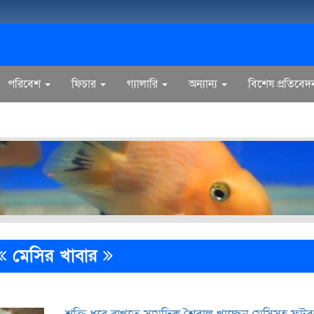
পরিবেশ
ফিচার
গ্যালারি
অন্যান্য
বিশেষ প্রতিবেদ
মেসির খাবার