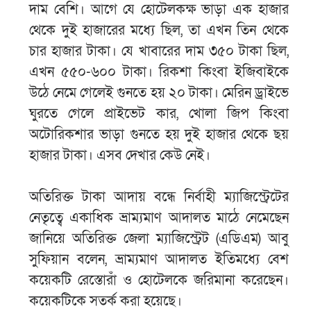
দাম বেশি। আগে যে হোটেলকক্ষ ভাড়া এক হাজার
থেকে দুই হাজারের মধ্যে ছিল, তা এখন তিন থেকে
চার হাজার টাকা। যে খাবারের দাম ৩৫০ টাকা ছিল,
এখন ৫৫০-৬০০ টাকা। রিকশা কিংবা ইজিবাইকে
উঠে নেমে গেলেই গুনতে হয় ২০ টাকা। মেরিন ড্রাইভে
ঘুরতে গেলে প্রাইভেট কার, খোলা জিপ কিংবা
অটোরিকশার ভাড়া গুনতে হয় দুই হাজার থেকে ছয়
হাজার টাকা। এসব দেখার কেউ নেই।
অতিরিক্ত টাকা আদায় বন্ধে নির্বাহী ম্যাজিস্ট্রেটের
নেতৃত্বে একাধিক ভ্রাম্যমাণ আদালত মাঠে নেমেছেন
জানিয়ে অতিরিক্ত জেলা ম্যাজিস্ট্রেট (এডিএম) আবু
সুফিয়ান বলেন, ভ্রাম্যমাণ আদালত ইতিমধ্যে বেশ
কয়েকটি রেস্তোরাঁ ও হোটেলকে জরিমানা করেছেন।
কয়েকটিকে সতর্ক করা হয়েছে।