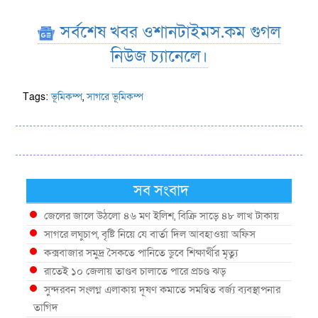
সর্বশেষ খবর ওশানটাইমস.কম গুগল
নিউজ চ্যানেলে।
Tags:
ভূমিকম্প
,
সাগরে ভূমিকম্প
সব সংবাদ
জেলের জালে উঠলো ৪৬ মণ ইলিশ, বিক্রি সাড়ে ৪৮ লাখ টাকায়
সাগরে লঘুচাপ, বৃষ্টি নিয়ে যে বার্তা দিল আবহাওয়া অফিস
কক্সবাজার সমুদ্র সৈকতে পানিতে ডুবে শিক্ষার্থীর মৃত্যু
রাতেই ১০ জেলায় তাণ্ডব চালাতে পারে প্রচণ্ড ঝড়
সুন্দরবন সংলগ্ন এলাকায় দূষণ কমাতে সমন্বিত বর্জ্য ব্যবস্থাপনার
তাগিদ