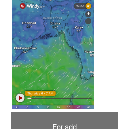
For add