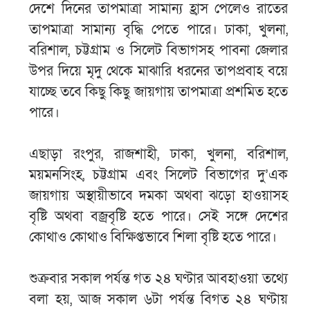
দেশে দিনের তাপমাত্রা সামান্য হ্রাস পেলেও রাতের
তাপমাত্রা সামান্য বৃদ্ধি পেতে পারে। ঢাকা, খুলনা,
বরিশাল, চট্টগ্রাম ও সিলেট বিভাগসহ পাবনা জেলার
উপর দিয়ে মৃদু থেকে মাঝারি ধরনের তাপপ্রবাহ বয়ে
যাচ্ছে তবে কিছু কিছু জায়গায় তাপমাত্রা প্রশমিত হতে
পারে।
এছাড়া রংপুর, রাজশাহী, ঢাকা, খুলনা, বরিশাল,
ময়মনসিংহ, চট্টগ্রাম এবং সিলেট বিভাগের দু’এক
জায়গায় অস্থায়ীভাবে দমকা অথবা ঝড়ো হাওয়াসহ
বৃষ্টি অথবা বজ্রবৃষ্টি হতে পারে। সেই সঙ্গে দেশের
কোথাও কোথাও বিক্ষিপ্তভাবে শিলা বৃষ্টি হতে পারে।
শুক্রবার সকাল পর্যন্ত গত ২৪ ঘণ্টার আবহাওয়া তথ্যে
বলা হয়, আজ সকাল ৬টা পর্যন্ত বিগত ২৪ ঘণ্টায়