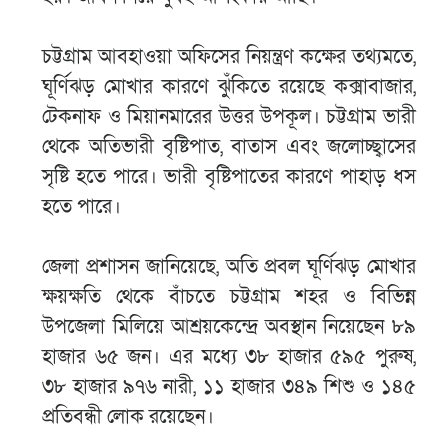
চট্টগ্রাম আবহাওয়া অফিসের নিয়ন্ত্রণ কক্ষের তথ্যমতে,
ঘূর্ণিঝড় মোখার কারণে ঝুঁকিতে রয়েছে কক্সাবাজার,
টেকনাফ ও মিয়ানমারের উত্তর উপকূল। চট্টগ্রাম ভারী
থেকে অতিভারী বৃষ্টিপাত, বাতাস এবং জলোচ্ছ্বাসের
সৃষ্টি হতে পারে। ভারী বৃষ্টিপাতের কারণে পাহাড় ধস
হতে পারে।
জেলা প্রশাসন জানিয়েছে, অতি প্রবল ঘূর্ণিঝড় মোখার
ক্ষয়ক্ষতি থেকে বাঁচতে চট্টগ্রাম শহর ও বিভিন্ন
উপজেলা মিলিয়ে আশ্রয়কেন্দ্রে অবস্থান নিয়েছেন ৮৯
হাজার ৬৫ জন। এর মধ্যে ৩৮ হাজার ৫৯৫ পুরুষ,
৩৮ হাজার ৯৭৬ নারী, ১১ হাজার ৩৪৯ শিশু ও ১৪৫
প্রতিবন্ধী লোক রয়েছেন।