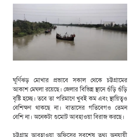
ঘূর্ণিঝড় মোখার প্রভাবে সকাল থেকে চট্টগ্রামের
আকাশ মেঘলা রয়েছে। জেলার বিভিন্ন স্থানে গুঁড়ি গুঁড়ি
বৃষ্টি হচ্ছে। তবে তা পরিমাণে খুবই কম এবং স্থায়িত্বও
বেশিক্ষণ থাকছে না। বাতাসের গতিবেগও তেমন
বেশি না। অনেকটা গুমোট আবহাওয়া বিরাজ করছে।
চট্টগ্রাম আবহাওয়া অফিসের সবশেষ তথ্য অনুযায়ী