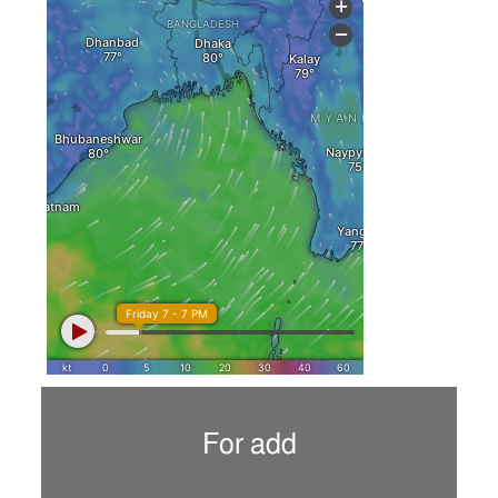
For add