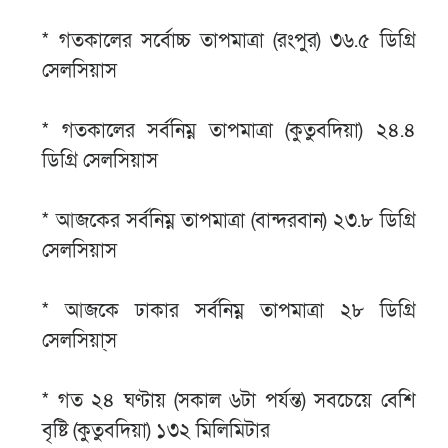
* গতকালের সর্বোচ্চ তাপমাত্রা (রংপুর) ৩৬.৫ ডিগ্রি
সেলসিয়াস
* গতকালের সর্বনিম্ন তাপমাত্রা (কুতুবদিয়া) ২৪.৪
ডিগ্রি সেলসিয়াস
* আজকের সর্বনিম্ন তাপমাত্রা (বান্দরবান) ২৩.৮ ডিগ্রি
সেলসিয়াস
* আজকে ঢাকার সর্বনিম্ন তাপমাত্রা ২৮ ডিগ্রি
সেলসিয়া্স
* গত ২৪ ঘণ্টায় (সকাল ৬টা পর্যন্ত) সবচেয়ে বেশি
বৃষ্টি (কুতুবদিয়া) ১৩২ মিলিমিটার