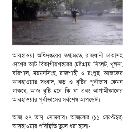
আবহাওয়া অধিদপ্তরের তথ্যমতে, রাজধানী ঢাকাসহ
দেশের আট বিভাগীয়শহরের (চট্টগ্রাম, সিলেট, খুলনা,
বরিশাল, ময়মনসিংহ, রাজশাহী ও রংপুর) আজকের
আবহাওয়ার সংবাদ, ঝড় ও বৃষ্টির পূর্বাভাস কেমন
থাকবে, আজ বৃষ্টি হবে কি না এবং আগামীকালের
আবহাওয়ার পূর্বাভাসের সর্বশেষ আপডেট।
আজ ২৭ ভাদ্র, সোমবার। আজকের (১১ সেপ্টেম্বর)
আবহাওয়ার পরিস্থিতি তুলে ধরা হলো-