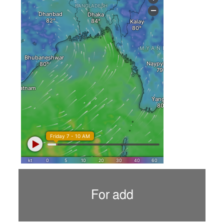
For add