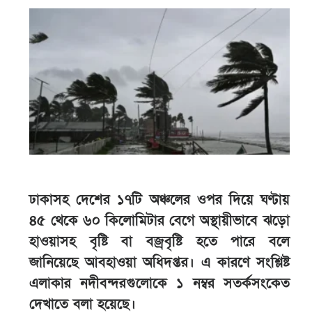
ঢাকাসহ দেশের ১৭টি অঞ্চলের ওপর দিয়ে ঘণ্টায়
৪৫ থেকে ৬০ কিলোমিটার বেগে অস্থায়ীভাবে ঝড়ো
হাওয়াসহ বৃষ্টি বা বজ্রবৃষ্টি হতে পারে বলে
জানিয়েছে আবহাওয়া অধিদপ্তর। এ কারণে সংশ্লিষ্ট
এলাকার নদীবন্দরগুলোকে ১ নম্বর সতর্কসংকেত
দেখাতে বলা হয়েছে।