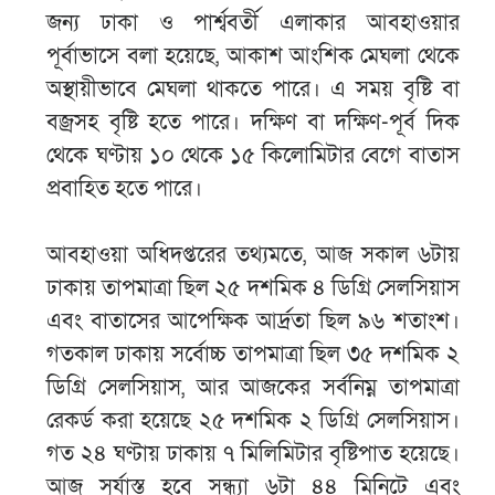
জন্য ঢাকা ও পার্শ্ববর্তী এলাকার আবহাওয়ার
পূর্বাভাসে বলা হয়েছে, আকাশ আংশিক মেঘলা থেকে
অস্থায়ীভাবে মেঘলা থাকতে পারে। এ সময় বৃষ্টি বা
বজ্রসহ বৃষ্টি হতে পারে। দক্ষিণ বা দক্ষিণ-পূর্ব দিক
থেকে ঘণ্টায় ১০ থেকে ১৫ কিলোমিটার বেগে বাতাস
প্রবাহিত হতে পারে।
আবহাওয়া অধিদপ্তরের তথ্যমতে, আজ সকাল ৬টায়
ঢাকায় তাপমাত্রা ছিল ২৫ দশমিক ৪ ডিগ্রি সেলসিয়াস
এবং বাতাসের আপেক্ষিক আর্দ্রতা ছিল ৯৬ শতাংশ।
গতকাল ঢাকায় সর্বোচ্চ তাপমাত্রা ছিল ৩৫ দশমিক ২
ডিগ্রি সেলসিয়াস, আর আজকের সর্বনিম্ন তাপমাত্রা
রেকর্ড করা হয়েছে ২৫ দশমিক ২ ডিগ্রি সেলসিয়াস।
গত ২৪ ঘণ্টায় ঢাকায় ৭ মিলিমিটার বৃষ্টিপাত হয়েছে।
আজ সূর্যাস্ত হবে সন্ধ্যা ৬টা ৪৪ মিনিটে এবং