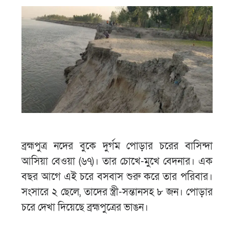
ব্রহ্মপুত্র নদের বুকে দুর্গম পোড়ার চরের বাসিন্দা
আসিয়া বেওয়া (৬৭)। তার চোখে-মুখে বেদনার। এক
বছর আগে এই চরে বসবাস শুরু করে তার পরিবার।
সংসারে ২ ছেলে, তাদের স্ত্রী-সন্তানসহ ৮ জন। পোড়ার
চরে দেখা দিয়েছে ব্রহ্মপুত্রের ভাঙন।