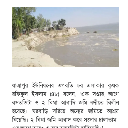
যাত্রাপুর ইউনিয়নের ভগবতি চর এলাকার কৃষক
রফিকুল ইসলাম (৪৮) বলেন, ‘এক সপ্তাহ আগে
বসতভিটা ও ২ বিঘা আবাদি জমি নদীতে বিলীন
হয়েছে। ঘরবাড়ি সরিয়ে অন্যের জমিতে আশ্রয়
নিয়েছি। ২ বিঘা জমি আবাদ করে সংসার চালাতাম।