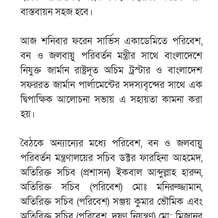
বাস্তবায়ন সহজ হবে।
আজ শনিবার ফরেন সার্ভিস একাডেমিতে পরিবেশ,
বন ও জলবায়ু পরিবর্তন মন্ত্রীর সাথে বাংলাদেশে
নিযুক্ত জার্মান রাষ্ট্রদূত অচিম ট্রস্টার ও বাংলাদেশ
সফররত জার্মান পার্লামেন্টের সদস্যবৃন্দের সাথে এক
দ্বিপাক্ষিক আলোচনা সভায় এ সহায়তা কামনা করা
হয়।
বৈঠকে অন্যান্যের মধ্যে পরিবেশ, বন ও জলবায়ু
পরিবর্তন মন্ত্রণালয়ের সচিব ডক্টর ফারহিনা আহমেদ,
অতিরিক্ত সচিব (প্রশাসন) ইকবাল আব্দুল্লাহ হারুন,
অতিরিক্ত সচিব (পরিবেশ) মোঃ মনিরুজ্জামান,
অতিরিক্ত সচিব (পরিবেশ) সঞ্জয় কুমার ভৌমিক এবং
অতিরিক্ত সচিব (পরিবেশ, দূষণ নিয়ন্ত্রণ) মো: মিজানুর