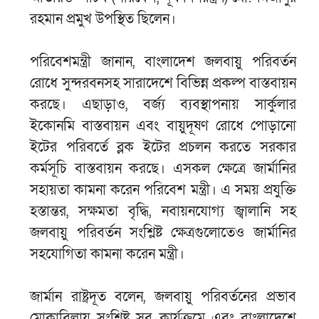
রহমান প্রমুখ উপস্থিত ছিলেন।
পরিবেশমন্ত্রী জানান, বাংলাদেশ জলবায়ু পরিবর্তন
রোধে সুন্দরবনসহ সারাদেশে বিভিন্ন প্রকল্প বাস্তবায়ন
করছে। এছাড়াও, বর্জ্য ব্যবস্থাপনায় সার্কুলার
ইকোনমি বাস্তবায়ন এবং বায়ুদূষণ রোধে পোড়ানো
ইটের পরিবর্তে ব্লক ইটের প্রচলন করতে সরকার
কর্মসূচি বাস্তবায়ন করছে। এসকল ক্ষেত্রে জার্মানির
সহায়তা কামনা করেন পরিবেশ মন্ত্রী। এ সময় প্রযুক্তি
হস্তান্তর, সক্ষমতা বৃদ্ধি, নবায়নযোগ্য জ্বালানি সহ
জলবায়ু পরিবর্তন সংশ্লিষ্ট ক্ষেত্রগুলোতেও জার্মানির
সহযোগিতা কামনা করেন মন্ত্রী।
জার্মান রাষ্ট্রদূত বলেন, জলবায়ু পরিবর্তনের প্রভাব
মোকাবিলায় সংশ্লিষ্ট সব কার্যক্রমে এবং বাংলাদেশে