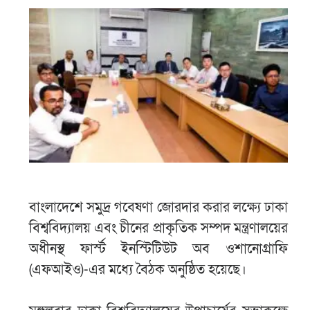
বাংলাদেশে সমুদ্র গবেষণা জোরদার করার লক্ষ্যে ঢাকা
বিশ্ববিদ্যালয় এবং চীনের প্রাকৃতিক সম্পদ মন্ত্রণালয়ের
অধীনস্থ ফার্স্ট ইনস্টিটিউট অব ওশানোগ্রাফি
(এফআইও)-এর মধ্যে বৈঠক অনুষ্ঠিত হয়েছে।