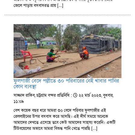
জেলে পাড়ায় বসবাসরত প্রায় […]
ফুলগাজী বেদে পল্লীতে ৩০ পরিবারের নেই খাবার পানির
কোন ব্যবস্থা
সাজ্জাদ রাকিব, চট্রগ্রাম বন্দর প্রতিনিধি :
২২ মার্চ ২০২৩, বুধবার,
১১:০৯
বেশ কয়েক বছর ধরে আমরা ৩০ বেদে পরিবার ফুলগাজীর এই
রেললাইনের উপর বসবাস করে আসছি। এই দীর্ঘ সময়ে অনেকে
আমাদের দেখতে এসেছে তবে কেউ আমাদের সাহায্য করেনি। একটি
টিউবয়েলের অভাবে আমরা বিশুদ্ধ পানি খেতে পারছি […]