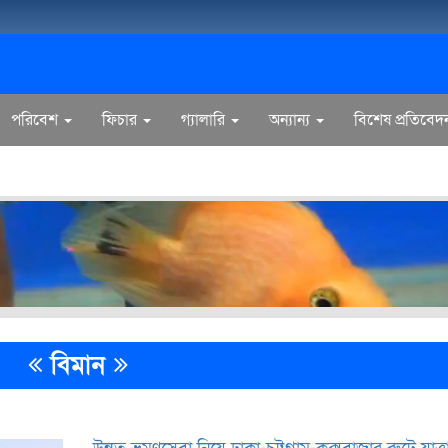
পরিবেশ
ফিচার
গ্যালারি
অন্যান্য
বিশেষ প্রতিবেদ
বিমান