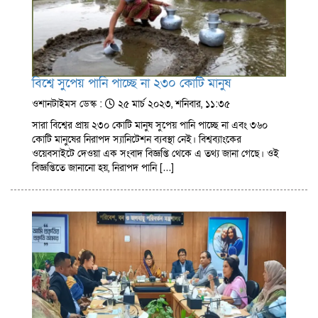
বিশ্বে সুপেয় পানি পাচ্ছে না ২৩০ কোটি মানুষ
ওশানটাইমস ডেস্ক :
২৫ মার্চ ২০২৩, শনিবার, ১১:৩৫
সারা বিশ্বের প্রায় ২৩০ কোটি মানুষ সুপেয় পানি পাচ্ছে না এবং ৩৬০
কোটি মানুষের নিরাপদ স্যানিটেশন ব্যবস্থা নেই। বিশ্বব্যাংকের
ওয়েবসাইটে দেওয়া এক সংবাদ বিজ্ঞপ্তি থেকে এ তথ্য জানা গেছে। ওই
বিজ্ঞপ্তিতে জানানো হয়, নিরাপদ পানি […]