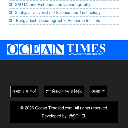
SAU Marine Fisheries and Oceanography
Shahjalal University of Science and Technology
Bangladesh Oceanographic Research Institute
আমাদের সম্পর্কে
গোপনীয়তা সংক্রান্ত বিবৃতি
যোগাযোগ
© 2026 Ocean Timesbd.com. All rights reserved.
Developed by:
@SOHEL