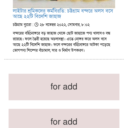
লাইটার শ্রমিকদের কর্মবিরতি: চট্টগ্রাম বন্দরে অলস বসে
আছে ২২টি বিদেশি জাহাজ
চট্টগ্রাম ব্যুরো :
২৮ নভেম্বর ২০২২, সোমবার, ৮:০২
বন্দরের বর্হিনোঙ্গরে বড় জাহাজ থেকে ছোট জাহাজে পণ্য খালাসও বন্ধ
রয়েছে। ফলে তৈরী হয়েছে অচলাবস্থা। এতে নোঙ্গর করে অলস বসে
আছে ২২টি বিদেশি জাহাজ। ফলে বন্দরের বর্হিনোঙ্গরে আটকা পড়েছে
ভোগপণ্য শিল্পের বাঁচামাল, সার ও নির্মাণ উপকরণ।
for add
for add