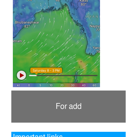
For add