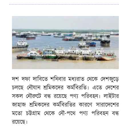
দশ দফা দাবিতে শনিবার মধ্যরাত থেকে দেশজুড়ে
চলছে নৌযান শ্রমিকদের কর্মবিরতি। এতে দেশের
সকল নৌরুটে বন্ধ রয়েছে পণ্য পরিবহন। লাইটার
জাহাজ শ্রমিকদের কর্মবিরতির কারণে সারাদেশের
মতো চট্টগ্রাম থেকে নৌ-পথে পণ্য পরিবহন বন্ধ
রয়েছে।