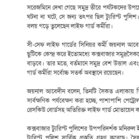
সরেজমিনে দেখা গেছে সমুদ্র তীরে পর্যটকদের উপচ
ঘটনা না ঘটে, সে জন্য তৎপর ছিল ট্যুরিস্ট পুলিশ
বলয় গড়ে তুলেছেন লাইফ গার্ড কর্মীরা।
সী-সেফ লাইফ গার্ডের সিনিয়র কর্মী জয়নাল আব
ছুটিকে কেন্দ্র করে ইতোমধ্যে কক্সবাজার সমুদ্
বাড়বে। তার মতে, বর্তমানে সমুদ্র বেশ উত্তাল এব
গার্ড কর্মীরা সর্বোচ্চ সতর্ক অবস্থানে রয়েছেন।
জয়নাল আবেদীন বলেন, তিনটি সৈকত এলাকায় তিন স
সার্বক্ষণিক পর্যবেক্ষণ করা হচ্ছে, পাশাপাশি পেট্রো
রেসকিউ বোর্ডসহ অতিরিক্ত লাইফ গার্ড মোতায়েন ক
কক্সবাজার ট্যুরিস্ট পুলিশের উপপরিদর্শক মনিরু
ট্যুরিস্ট পুলিশ সার্বিক প্রস্তুতি গ্রহণ করেছে।